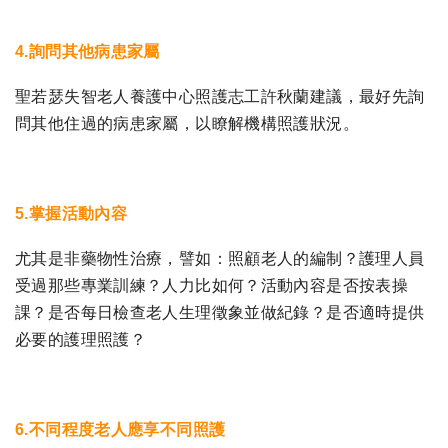
4.詢問其他病患家屬
聖若瑟失智老人養護中心照護志工許秋蘭建議，最好先詢
問其他住過的病患家屬，以瞭解機構照護狀況。
5.掌握活動內容
尤其是非藥物性治療，譬如：照顧老人的編制？護理人員
受過那些專業訓練？人力比如何？活動內容是否按表操
課？是否每日檢查老人生理徵象並做紀錄？是否適時提供
必要的護理照護？
6.不同程度老人應享不同照護