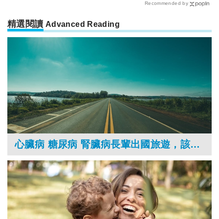
Recommended by
精選閱讀
Advanced Reading
心臟病 糖尿病 腎臟病長輩出國旅遊，該注意什麼？