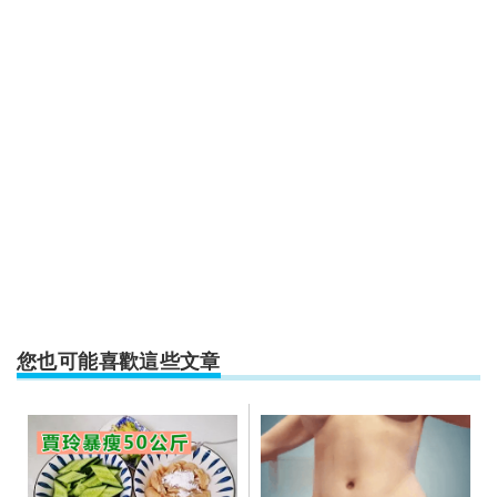
您也可能喜歡這些文章