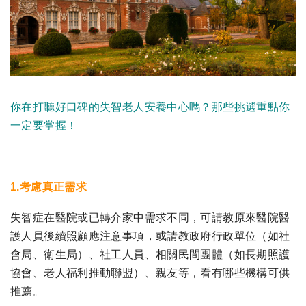
你在打聽好口碑的失智老人安養中心嗎？那些挑選重點你
一定要掌握！
1.考慮真正需求
失智症在醫院或已轉介家中需求不同，可請教原來醫院醫
護人員後續照顧應注意事項，或請教政府行政單位（如社
會局、衛生局）、社工人員、相關民間團體（如長期照護
協會、老人福利推動聯盟）、親友等，看有哪些機構可供
推薦。