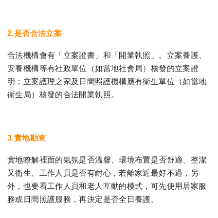
2.是否合法立案
合法機構會有「立案證書」和「開業執照」。立案養護、
安養機構等有社政單位（如當地社會局）核發的立案證
明；立案護理之家及日間照護機構應有衛生單位（如當地
衛生局）核發的合法開業執照。
3.實地勘查
實地瞭解裡面的氣氛是否溫馨、環境布置是否舒適、整潔
又衛生、工作人員是否有耐心，若離家近最好不過，另
外，也要看工作人員和老人互動的模式，可先使用居家服
務或日間照護服務，再決定是否全日養護。