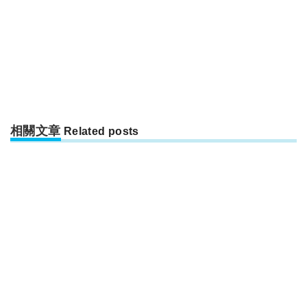
相關文章
Related posts