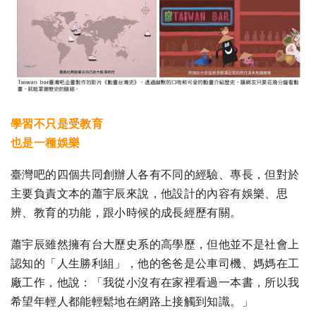
學習不只是受教育
也是一種娛樂
臺灣吧的四個共同創辦人各有不同的經驗、專長，但對於
主要負責文本的蕭宇辰來說，他設計的內容有娛樂、思
辨、教育的功能，跟小時候的成長經歷有關。
蕭宇辰雖然擁有台大歷史系的高學歷，但他並不是社會上
認知的「人生勝利組」，他的爸爸是公車司機、媽媽在工
廠工作，他說：「我從小沒有在家裡看過一本書，所以我
希望年輕人都能輕鬆地在網路上接觸到知識。」