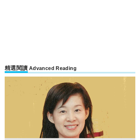
精選閱讀
Advanced Reading