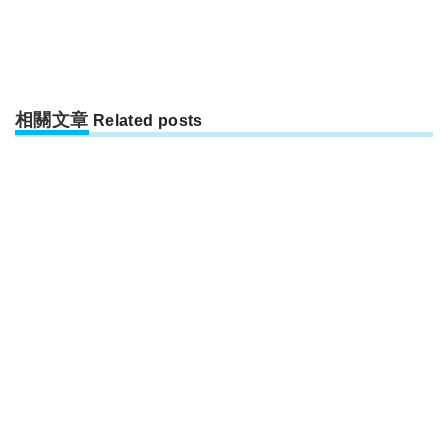
相關文章
Related posts