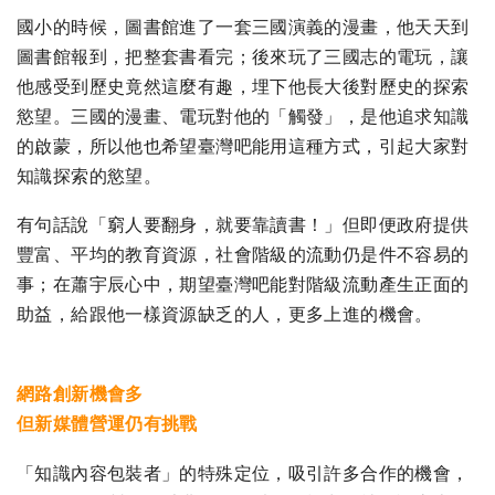
國小的時候，圖書館進了一套三國演義的漫畫，他天天到
圖書館報到，把整套書看完；後來玩了三國志的電玩，讓
他感受到歷史竟然這麼有趣，埋下他長大後對歷史的探索
慾望。三國的漫畫、電玩對他的「觸發」，是他追求知識
的啟蒙，所以他也希望臺灣吧能用這種方式，引起大家對
知識探索的慾望。
有句話說「窮人要翻身，就要靠讀書！」但即便政府提供
豐富、平均的教育資源，社會階級的流動仍是件不容易的
事；在蕭宇辰心中，期望臺灣吧能對階級流動產生正面的
助益，給跟他一樣資源缺乏的人，更多上進的機會。
網路創新機會多
但新媒體營運仍有挑戰
「知識內容包裝者」的特殊定位，吸引許多合作的機會，