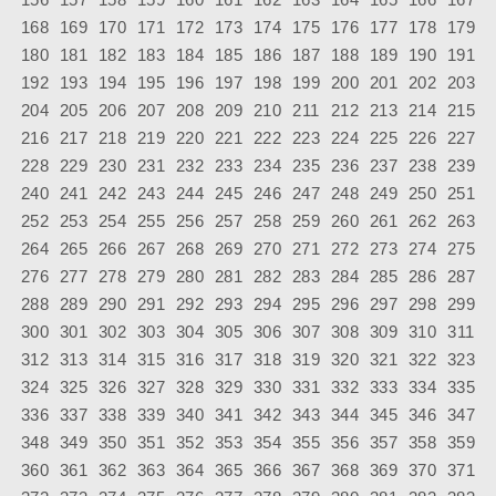
168
169
170
171
172
173
174
175
176
177
178
179
180
181
182
183
184
185
186
187
188
189
190
191
192
193
194
195
196
197
198
199
200
201
202
203
204
205
206
207
208
209
210
211
212
213
214
215
216
217
218
219
220
221
222
223
224
225
226
227
228
229
230
231
232
233
234
235
236
237
238
239
240
241
242
243
244
245
246
247
248
249
250
251
252
253
254
255
256
257
258
259
260
261
262
263
264
265
266
267
268
269
270
271
272
273
274
275
276
277
278
279
280
281
282
283
284
285
286
287
288
289
290
291
292
293
294
295
296
297
298
299
300
301
302
303
304
305
306
307
308
309
310
311
312
313
314
315
316
317
318
319
320
321
322
323
324
325
326
327
328
329
330
331
332
333
334
335
336
337
338
339
340
341
342
343
344
345
346
347
348
349
350
351
352
353
354
355
356
357
358
359
360
361
362
363
364
365
366
367
368
369
370
371