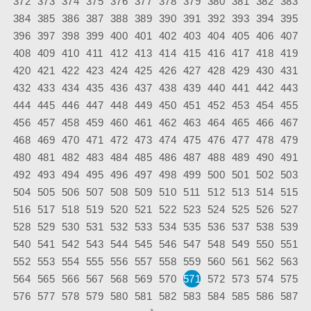
372
373
374
375
376
377
378
379
380
381
382
383
384
385
386
387
388
389
390
391
392
393
394
395
396
397
398
399
400
401
402
403
404
405
406
407
408
409
410
411
412
413
414
415
416
417
418
419
420
421
422
423
424
425
426
427
428
429
430
431
432
433
434
435
436
437
438
439
440
441
442
443
444
445
446
447
448
449
450
451
452
453
454
455
456
457
458
459
460
461
462
463
464
465
466
467
468
469
470
471
472
473
474
475
476
477
478
479
480
481
482
483
484
485
486
487
488
489
490
491
492
493
494
495
496
497
498
499
500
501
502
503
504
505
506
507
508
509
510
511
512
513
514
515
516
517
518
519
520
521
522
523
524
525
526
527
528
529
530
531
532
533
534
535
536
537
538
539
540
541
542
543
544
545
546
547
548
549
550
551
552
553
554
555
556
557
558
559
560
561
562
563
564
565
566
567
568
569
570
571
572
573
574
575
576
577
578
579
580
581
582
583
584
585
586
587