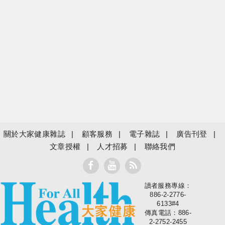
關於大家健康雜誌
顧客服務
電子雜誌
廣告刊登
文章授權
人才招募
聯絡我們
讀者服務專線：
大家健康
886-2-2776-
6133#4
傳真電話：886-
2-2752-2455